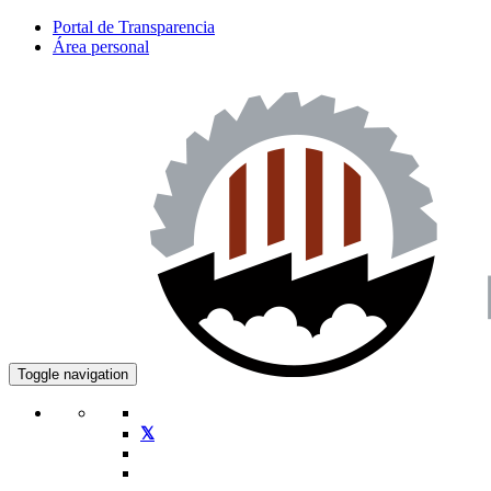
Portal de Transparencia
Área personal
Toggle navigation